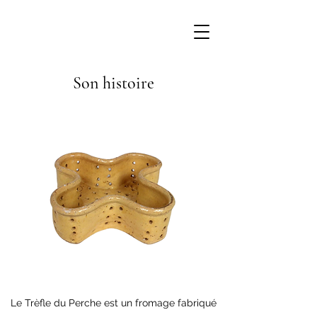
Son histoire
Le Trèfle du Perche est un fromage fabriqué