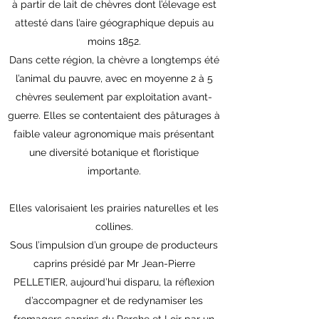
à partir de lait de chèvres dont l’élevage est
attesté dans l’aire géographique depuis au
moins 1852.
Dans cette région, la chèvre a longtemps été
l’animal du pauvre, avec en moyenne 2 à 5
chèvres seulement par exploitation avant-
guerre. Elles se contentaient des pâturages à
faible valeur agronomique mais présentant
une diversité botanique et floristique
importante.
Elles valorisaient les prairies naturelles et les
collines.
Sous l’impulsion d’un groupe de producteurs
caprins présidé par Mr Jean-Pierre
PELLETIER, aujourd’hui disparu, la réflexion
d’accompagner et de redynamiser les