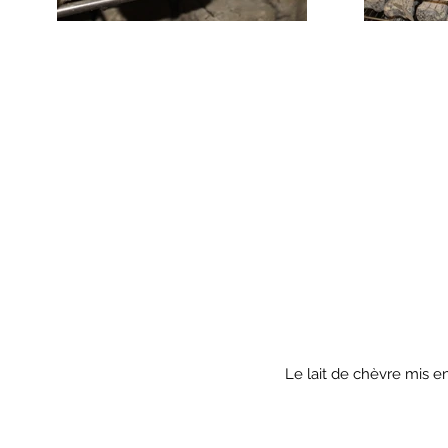
Le lait de chèvre mis en 