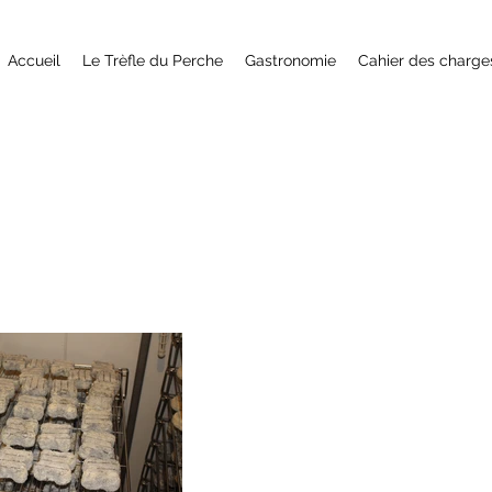
Accueil
Le Trèfle du Perche
Gastronomie
Cahier des charge