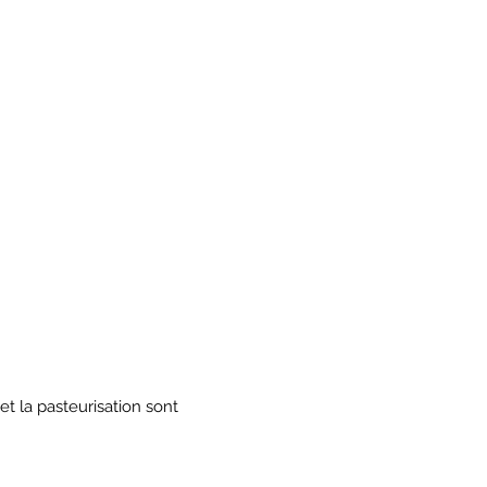
 et la pasteurisation sont