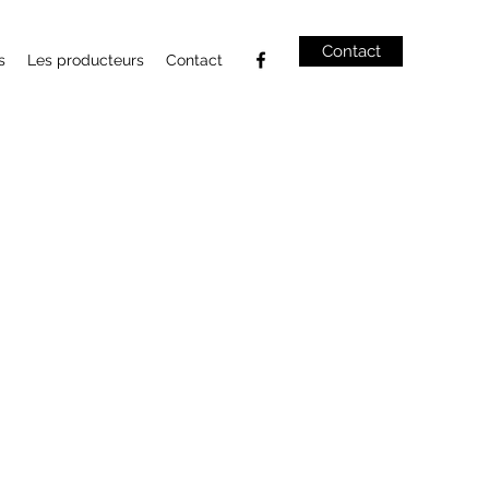
Contact
s
Les producteurs
Contact