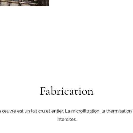
Fabrication
œuvre est un lait cru et entier. La microfiltration, la thermisation
interdites.